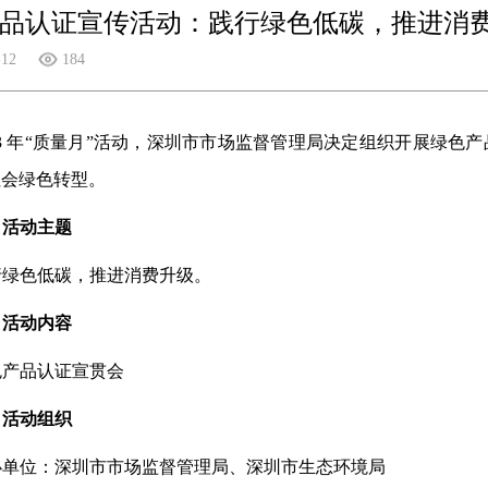
品认证宣传活动：践行绿色低碳，推进消
-12
184
023 年“质量月”活动，深圳市市场监督管理局决定组织开展绿
社会绿色转型。
、活动主题
行绿色低碳，推进消费升级。
、活动内容
色产品认证宣贯会
、活动组织
办单位：深圳市市场监督管理局、深圳市生态环境局