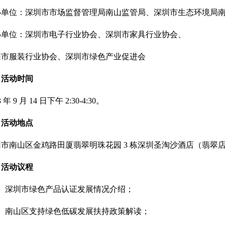
办单位：深圳市市场监督管理局南山监管局、深圳市生态环境局
办单位：深圳市电子行业协会、深圳市家具行业协会、
圳市服装行业协会、深圳市绿色产业促进会
、活动时间
3 年 9 月 14 日下午 2:30-4:30。
、活动地点
圳市南山区金鸡路田厦翡翠明珠花园
3 栋深圳圣淘沙酒店（翡翠
、活动议程
1）深圳市绿色产品认证发展情况介绍；
2）南山区支持绿色低碳发展扶持政策解读；