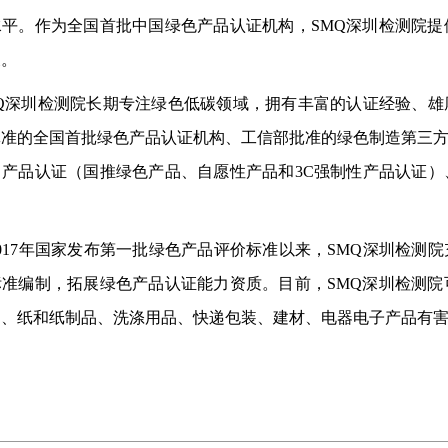
水平。作为全国首批中国绿色产品认证机构，
SMQ深圳检测院
展。
MQ深圳检测院长期专注绿色低碳领域，拥有丰富的认证经验、
批准的全国首批绿色产品认证机构、工信部批准的绿色制造第三
、产品认证（国推绿色产品、自愿性产品和3C强制性产品认证
2017年国家发布第一批绿色产品评价标准以来，SMQ深圳检测
标准编制，拓展绿色产品认证能力资质。目前，SMQ深圳检测
品、纸和纸制品、洗涤用品、快递包装、建材、电器电子产品有