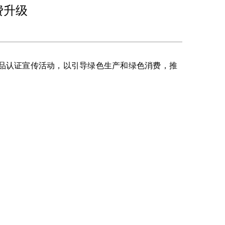
费升级
色产品认证宣传活动，以引导绿色生产和绿色消费，推