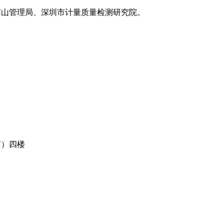
南山管理局、深圳市计量质量检测研究院。
店）四楼