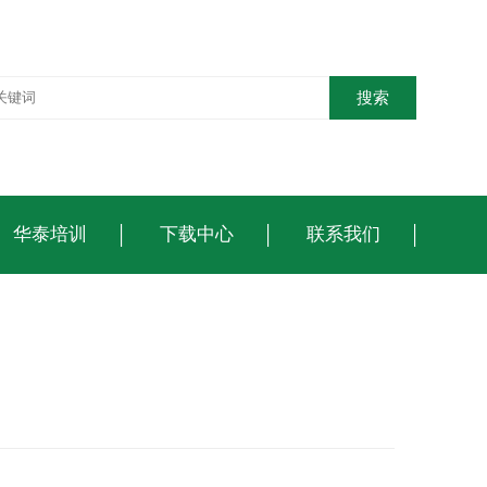
搜索
华泰培训
下载中心
联系我们