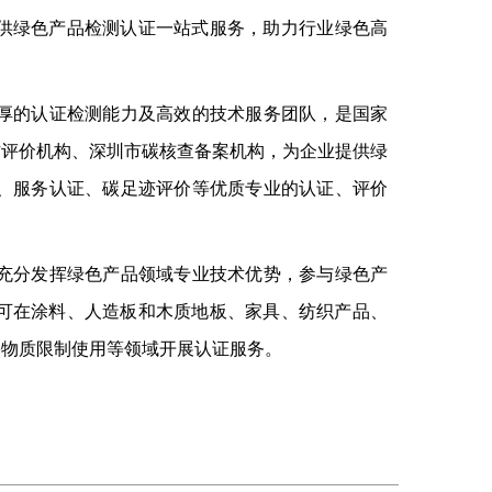
提供绿色产品检测认证一站式服务，助力行业绿色高
雄厚的认证检测能力及高效的技术服务团队，是国家
方评价机构、深圳市碳核查备案机构，为企业提供绿
）、服务认证、碳足迹评价等优质专业的认证、评价
院充分发挥绿色产品领域专业技术优势，参与绿色产
院可在涂料、人造板和木质地板、家具、纺织产品、
害物质限制使用等领域开展认证服务。