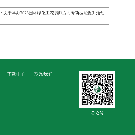
：关于举办2023园林绿化工花境师方向专项技能提升活动
下载中心
联系我们
公众号