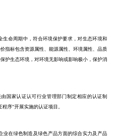
是指在全生命周期中，符合环境保护要求，对生态环境和
评价指标包含资源属性、能源属性、环境属性、品质
，保护生态环境，对环境无影响或影响极小，保护消
是由国家认证认可行业管理部门制定相应的认证制
证程序”开展实施的认证项目。
企业在绿色制造及绿色产品方面的综合实力及产品