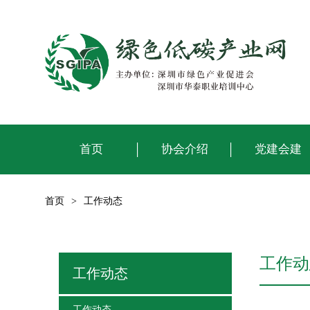
首页
协会介绍
党建会建
首页
>
工作动态
工作动
工作动态
工作动态