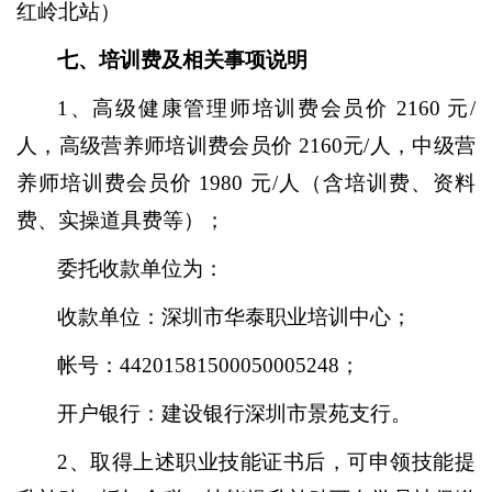
红岭北站）
七、培训费及相关事项说明
1、高级健康管理师培训费会员价 2160 元/
人，高级营养师培训费会员价 2160元/人，中级营
养师培训费会员价 1980 元/人（含培训费、资料
费、实操道具费等）；
委托收款单位为：
收款单位：深圳市华泰职业培训中心；
帐号：
44201581500050005248；
开户银行：建设银行深圳市景苑支行。
2、取得上述职业技能证书后，可申领技能提