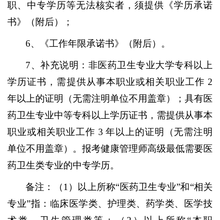
职、中专学历等无法核实者，须提供《学历承诺
书》（附后）；
6、《工作年限承诺书》（附后）。
7、补充说明：非医药卫生专业大学专科以上
学历证书，需提供从事本职业或相关职业工作 2
年以上的证明（无需注明单位不用盖章）；具有医
药卫生专业中等专科以上学历证书，需提供从事本
职业或相关职业工作 3 年以上的证明（无需注明
单位不用盖章）。报考健康管理师高级最低需要医
药卫生类专业的中专学历。
备注：（
1）以上所称“医药卫生专业”和“相关
专业”指：临床医学类、护理类、药学类、医学技