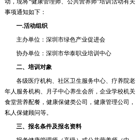
动，现将“健康管理师、公共营养师”培训活动有关
事项通知如下：
一
.活动组织
主办单位：深圳市绿色产业促进会
协办单位：深圳市华泰职业培训中心
二、培训对象
各级医疗机构、社区卫生服务中心、疗养院老
年人服务机构、月子中心养生会所，企业学校机关
食堂营养配餐，健康保健类公司，健康管理公司，
私人保健顾问等。
三、报名条件及报名资料