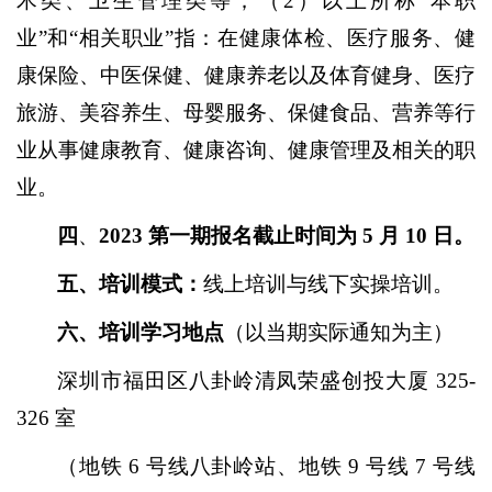
术类、卫生管理类等；（2）以上所称“本职
业”和“相关职业”指：在健康体检、医疗服务、健
康保险、中医保健、健康养老以及体育健身、医疗
旅游、美容养生、母婴服务、保健食品、营养等行
业从事健康教育、健康咨询、健康管理及相关的职
业。
四
、
2023 第一期报名截止时间为 5 月 10 日。
五、培训模式：
线上培训与线下实操培训。
六、培训学习地点
（以当期实际通知为主）
深圳市福田区八卦岭清凤荣盛创投大厦
325-
326 室
（地铁
6 号线八卦岭站、地铁 9 号线 7 号线