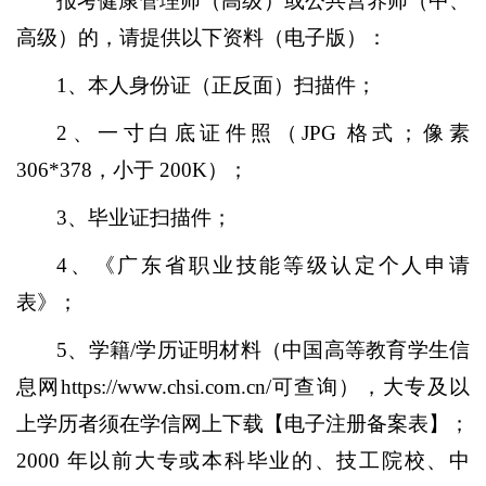
报考健康管理师（高级）或公共营养师（中、
高级）的，请提供以下资料（电子版）：
1、本人身份证（正反面）扫描件；
2、一寸白底证件照（JPG 格式；像素
306*378，小于 200K）；
3、毕业证扫描件；
4、《广东省职业技能等级认定个人申请
表》；
5、学籍/学历证明材料（中国高等教育学生信
息网https://www.chsi.com.cn/可查询），大专及以
上学历者须在学信网上下载【电子注册备案表】；
2000 年以前大专或本科毕业的、技工院校、中