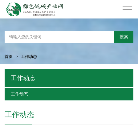
搜索
首页
>
工作动态
工作动态
工作动态
工作动态