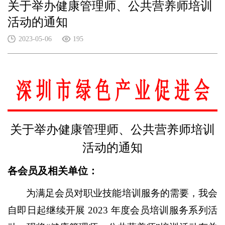
关于举办健康管理师、公共营养师培训
活动的通知
2023-05-06
195
关于举办健康管理师、公共营养师培训
活动的通知
各会员及相关单位：
为满足会员对职业技能培训服务的需要，我会
自即日起继续开展
2023 年度会员培训服务系列活